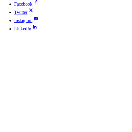
Facebook
Twitter
Instagram
LinkedIn