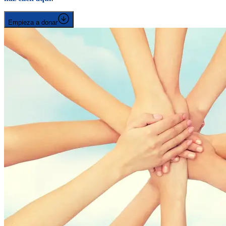
Empieza a donar