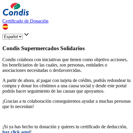
Certificado de Donación
Condis Supermercados Solidarios
Condis colabora con iniciativas que tienen como objetivo acciones,
los beneficiarios de las cuales, son personas, entidades o
asociaciones necesitadas o desfavorecidas.
A partir de ahora, al pagar con tarjeta de crédito, podrás redondear tu
compra y donar los céntimos a una causa social y desde este portal
podrás hacer seguimiento de las causas que apoyamos.
¡Gracias a tu colaboración conseguiremos ayudar a muchas personas
que lo necesitan!
¡Si ya has hecho tu donación y quieres tu certificado de deducción,
haz click aquí
!