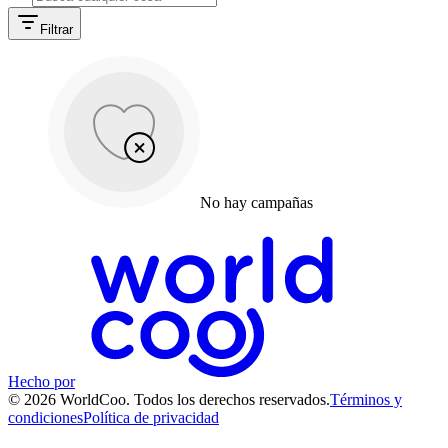
Filtrar
No hay campañas
Hecho por
© 2026 WorldCoo. Todos los derechos reservados.
Términos y
condiciones
Política de privacidad