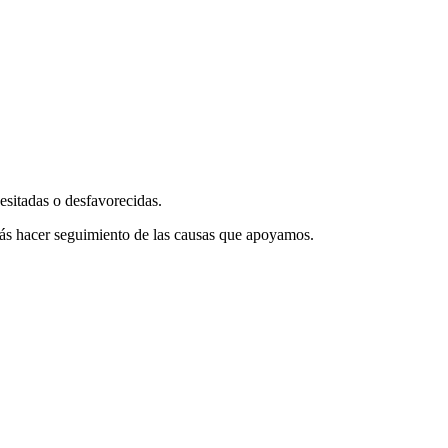
esitadas o desfavorecidas.
drás hacer seguimiento de las causas que apoyamos.