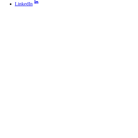
LinkedIn