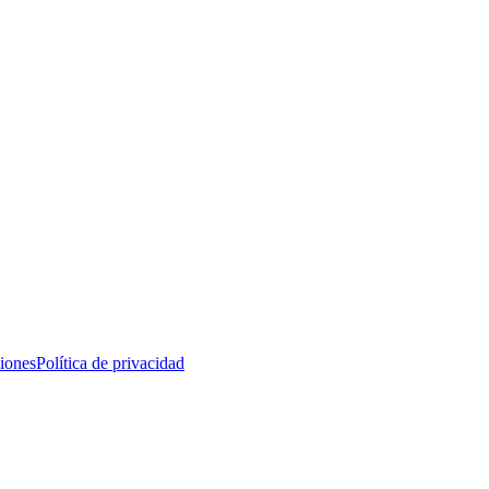
iones
Política de privacidad