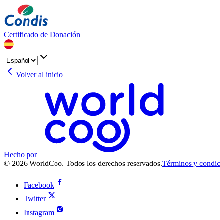
Certificado de Donación
Volver al inicio
Hecho por
© 2026 WorldCoo. Todos los derechos reservados.
Términos y condic
Facebook
Twitter
Instagram