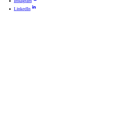
Instagram
LinkedIn