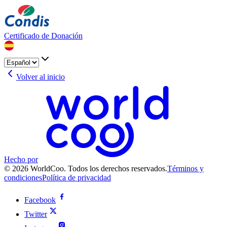
Certificado de Donación
Volver al inicio
Hecho por
© 2026 WorldCoo. Todos los derechos reservados.
Términos y
condiciones
Política de privacidad
Facebook
Twitter