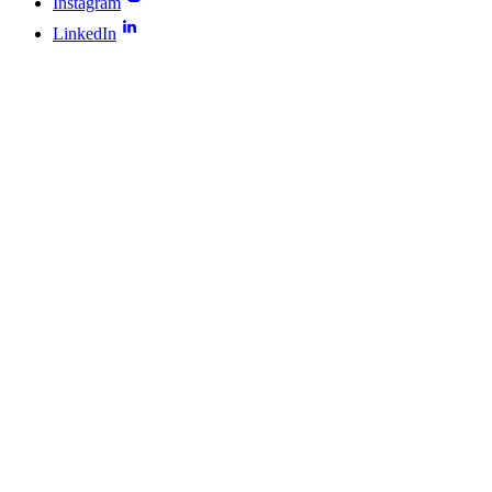
Instagram
LinkedIn