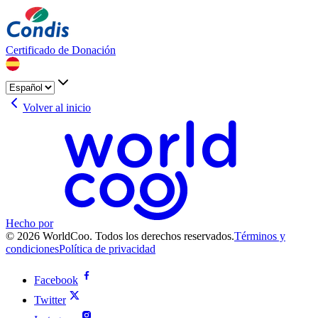
Certificado de Donación
Volver al inicio
Hecho por
© 2026 WorldCoo. Todos los derechos reservados.
Términos y
condiciones
Política de privacidad
Facebook
Twitter