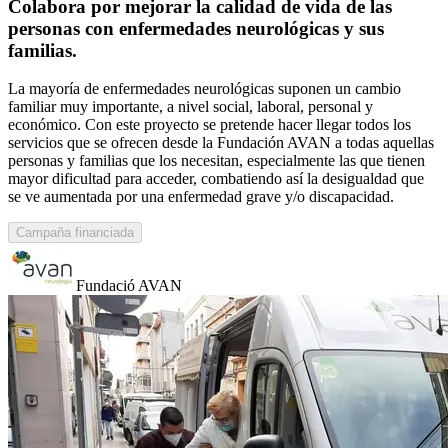
Colabora por mejorar la calidad de vida de las
personas con enfermedades neurológicas y sus
familias.
La mayoría de enfermedades neurológicas suponen un cambio
familiar muy importante, a nivel social, laboral, personal y
económico. Con este proyecto se pretende hacer llegar todos los
servicios que se ofrecen desde la Fundación AVAN a todas aquellas
personas y familias que los necesitan, especialmente las que tienen
mayor dificultad para acceder, combatiendo así la desigualdad que
se ve aumentada por una enfermedad grave y/o discapacidad.
Campaña financiada
Fundació AVAN