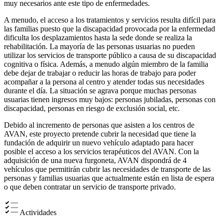
muy necesarios ante este tipo de enfermedades.
A menudo, el acceso a los tratamientos y servicios resulta difícil para
las familias puesto que la discapacidad provocada por la enfermedad
dificulta los desplazamientos hasta la sede donde se realiza la
rehabilitación. La mayoría de las personas usuarias no pueden
utilizar los servicios de transporte público a causa de su discapacidad
cognitiva o física. Además, a menudo algún miembro de la familia
debe dejar de trabajar o reducir las horas de trabajo para poder
acompañar a la persona al centro y atender todas sus necesidades
durante el día. La situación se agrava porque muchas personas
usuarias tienen ingresos muy bajos: personas jubiladas, personas con
discapacidad, personas en riesgo de exclusión social, etc.
Debido al incremento de personas que asisten a los centros de
AVAN, este proyecto pretende cubrir la necesidad que tiene la
fundación de adquirir un nuevo vehículo adaptado para hacer
posible el acceso a los servicios terapéuticos del AVAN. Con la
adquisición de una nueva furgoneta, AVAN dispondrá de 4
vehículos que permitirán cubrir las necesidades de transporte de las
personas y familias usuarias que actualmente están en lista de espera
o que deben contratar un servicio de transporte privado.
Actividades