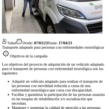
Salud
Desde:
07/03/23
Hasta:
17/04/23
Transporte adaptado para personas con enfermedades neurológicas
Objetivos de la campaña
Los objetivos del proyecto de adquisición de un vehículo adaptado
para el transporte de personas con enfermedad neurológica son los
siguientes:
Adquirir un vehículo adaptado para realizar el transporte de
las personas con movilidad reducida a causa de una
enfermedad neurológica que cursa con discapacidad.
Facilitar y garantizar la participación de las personas usuarias
en las terapias de rehabilitación y/o socialización que
necesitan.
Mantener y aumentar la calidad de atención a las personas