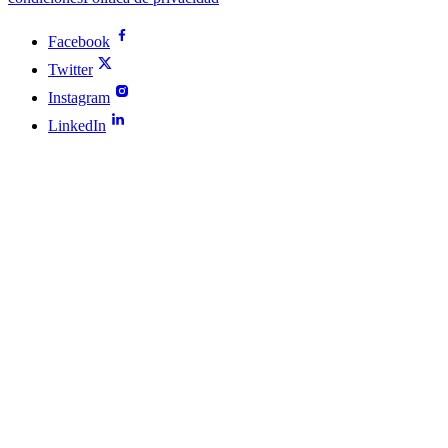
Facebook
Twitter
Instagram
LinkedIn