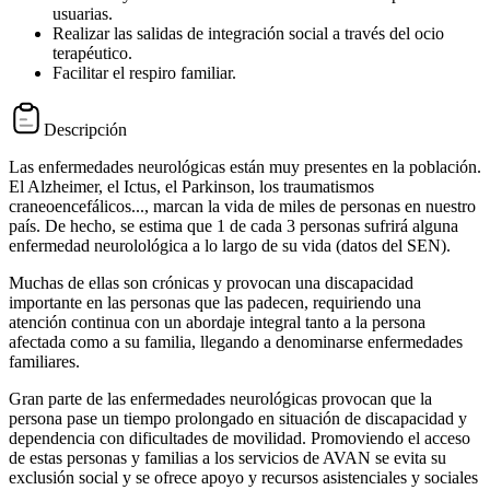
usuarias.
Realizar las salidas de integración social a través del ocio
terapéutico.
Facilitar el respiro familiar.
Descripción
Las enfermedades neurológicas están muy presentes en la población.
El Alzheimer, el Ictus, el Parkinson, los traumatismos
craneoencefálicos..., marcan la vida de miles de personas en nuestro
país. De hecho, se estima que 1 de cada 3 personas sufrirá alguna
enfermedad neurolológica a lo largo de su vida (datos del SEN).
Muchas de ellas son crónicas y provocan una discapacidad
importante en las personas que las padecen, requiriendo una
atención continua con un abordaje integral tanto a la persona
afectada como a su familia, llegando a denominarse enfermedades
familiares.
Gran parte de las enfermedades neurológicas provocan que la
persona pase un tiempo prolongado en situación de discapacidad y
dependencia con dificultades de movilidad. Promoviendo el acceso
de estas personas y familias a los servicios de AVAN se evita su
exclusión social y se ofrece apoyo y recursos asistenciales y sociales