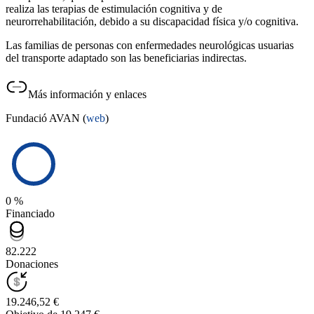
realiza las terapias de estimulación cognitiva y de
neurorrehabilitación, debido a su discapacidad física y/o cognitiva.
Las familias de personas con enfermedades neurológicas usuarias
del transporte adaptado son las beneficiarias indirectas.
Más información y enlaces
Fundació AVAN (
web
)
0 %
Financiado
82.222
Donaciones
19.246,52 €