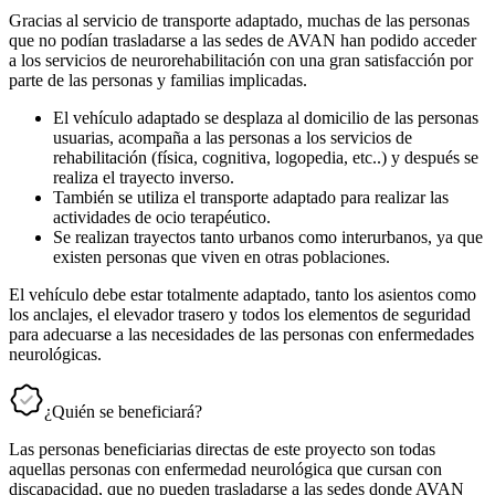
Gracias al servicio de transporte adaptado, muchas de las personas
que no podían trasladarse a las sedes de AVAN han podido acceder
a los servicios de neurorehabilitación con una gran satisfacción por
parte de las personas y familias implicadas.
El vehículo adaptado se desplaza al domicilio de las personas
usuarias, acompaña a las personas a los servicios de
rehabilitación (física, cognitiva, logopedia, etc..) y después se
realiza el trayecto inverso.
También se utiliza el transporte adaptado para realizar las
actividades de ocio terapéutico.
Se realizan trayectos tanto urbanos como interurbanos, ya que
existen personas que viven en otras poblaciones.
El vehículo debe estar totalmente adaptado, tanto los asientos como
los anclajes, el elevador trasero y todos los elementos de seguridad
para adecuarse a las necesidades de las personas con enfermedades
neurológicas.
¿Quién se beneficiará?
Las personas beneficiarias directas de este proyecto son todas
aquellas personas con enfermedad neurológica que cursan con
discapacidad, que no pueden trasladarse a las sedes donde AVAN