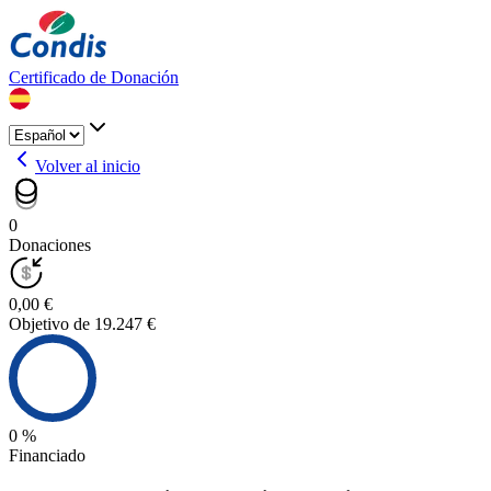
Certificado de Donación
Volver al inicio
0
Donaciones
0,00 €
Objetivo de 19.247 €
0 %
Financiado