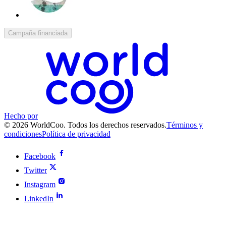
Campaña financiada
Hecho por
© 2026 WorldCoo. Todos los derechos reservados.
Términos y
condiciones
Política de privacidad
Facebook
Twitter
Instagram
LinkedIn