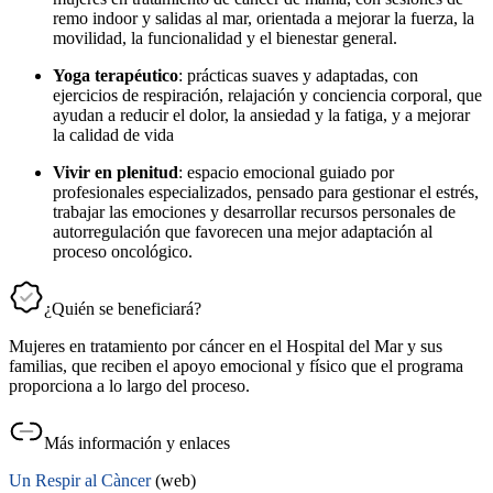
remo indoor y salidas al mar, orientada a mejorar la fuerza, la
movilidad, la funcionalidad y el bienestar general.
Yoga terapéutico
: prácticas suaves y adaptadas, con
ejercicios de respiración, relajación y conciencia corporal, que
ayudan a reducir el dolor, la ansiedad y la fatiga, y a mejorar
la calidad de vida
Vivir en plenitud
: espacio emocional guiado por
profesionales especializados, pensado para gestionar el estrés,
trabajar las emociones y desarrollar recursos personales de
autorregulación que favorecen una mejor adaptación al
proceso oncológico.
¿Quién se beneficiará?
Mujeres en tratamiento por cáncer en el Hospital del Mar y sus
familias, que reciben el apoyo emocional y físico que el programa
proporciona a lo largo del proceso.
Más información y enlaces
Un Respir al Càncer
(web)