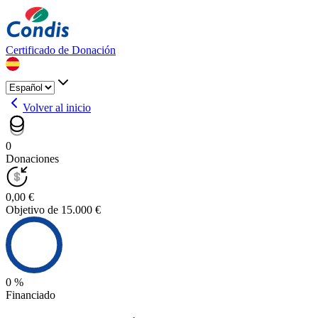
Certificado de Donación
Volver al inicio
0
Donaciones
0,00 €
Objetivo de 15.000 €
0 %
Financiado