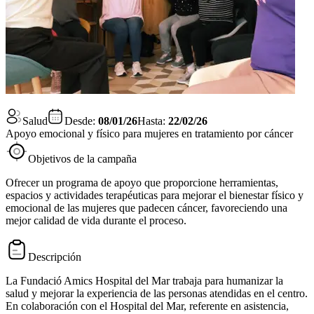
Salud
Desde:
08/01/26
Hasta:
22/02/26
Apoyo emocional y físico para mujeres en tratamiento por cáncer
Objetivos de la campaña
Ofrecer un programa de apoyo que proporcione herramientas,
espacios y actividades terapéuticas para mejorar el bienestar físico y
emocional de las mujeres que padecen cáncer, favoreciendo una
mejor calidad de vida durante el proceso.
Descripción
La Fundació Amics Hospital del Mar trabaja para humanizar la
salud y mejorar la experiencia de las personas atendidas en el centro.
En colaboración con el Hospital del Mar, referente en asistencia,