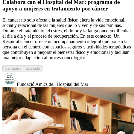
Colabora con el Hospital del Mar: programa de
apoyo a mujeres en tratamiento por cáncer
El cáncer no solo afecta a la salud física: altera la vida emocional,
social y relacional de las mujeres que lo viven y de sus familias.
Durante el tratamiento, el estrés, el dolor y la fatiga pueden dificultar
el día a día y el proceso de recuperación. En este contexto, Un
Respir al Càncer ofrece un acompañamiento integral que pone a la
persona en el centro, con espacios seguros y actividades terapéuticas
que contribuyen a mejorar el bienestar físico y emocional y facilitan
una mejor adaptación al proceso oncológico.
Campaña financiada
Fundació Amics de l'Hospital del Mar