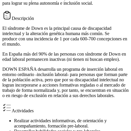
para lograr su plena autonomía e inclusión social.
Descripción
El síndrome de Down es la principal causa de discapacidad
intelectual y la alteración genética humana más común. Se
produce con una incidencia de 1 por cada 600-700 concepciones en
el mundo.
En España más del 90% de las personas con síndrome de Down en
edad laboral permanecen inactivas (ni tienen ni buscan empleo).
DOWN ESPAÑA desarrolla un programa de inserción laboral en
entorno ordinario -inclusión laboral- para personas que forman parte
de la población activa, pero que por su discapacidad intelectual no
logran incorporarse a acciones formativas regladas o al mercado de
trabajo de forma normalizada y, por tanto, se encuentran en situación
o en riesgo de exclusión en relación a sus derechos laborales.
Actividades
Realizar actividades informativas, de orientación y
acompañamiento, formación pre-laboral.