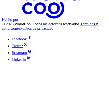
Hecho por
© 2026 WorldCoo. Todos los derechos reservados.
Términos y
condiciones
Política de privacidad
Facebook
Twitter
Instagram
LinkedIn