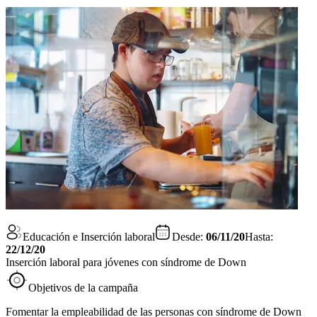
Educación e Inserción laboral
Desde:
06/11/20
Hasta:
22/12/20
Inserción laboral para jóvenes con síndrome de Down
Objetivos de la campaña
Fomentar la empleabilidad de las personas con síndrome de Down