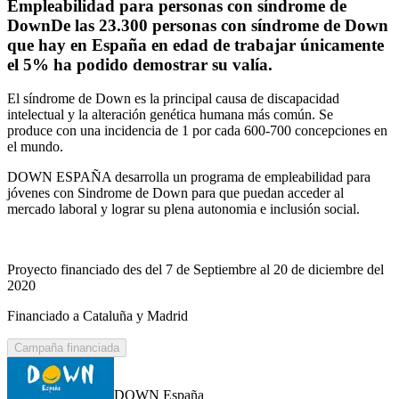
Empleabilidad para personas con síndrome de
DownDe las 23.300 personas con síndrome de Down
que hay en España en edad de trabajar únicamente
el 5% ha podido demostrar su valía.
El síndrome de Down es la principal causa de discapacidad
intelectual y la alteración genética humana más común. Se
produce con una incidencia de 1 por cada 600-700 concepciones en
el mundo.
DOWN ESPAÑA desarrolla un programa de empleabilidad para
jóvenes con Sindrome de Down para que puedan acceder al
mercado laboral y lograr su plena autonomia e inclusión social.
Proyecto financiado des del 7 de Septiembre al 20 de diciembre del
2020
Financiado a Cataluña y Madrid
Campaña financiada
DOWN España