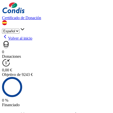
Certificado de Donación
Volver al inicio
0
Donaciones
0,00 €
Objetivo de 9243 €
0 %
Financiado