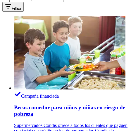
Filtrar
Campaña financiada
Becas comedor para niños y niñas en riesgo de
pobreza
Supermercados Condis ofrece a todos los clientes que paguen
con tarjeta de crédito en los Supermercados Condis de