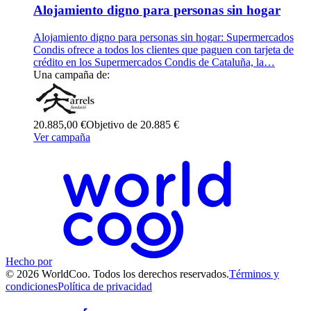
Alojamiento digno para personas sin hogar
Alojamiento digno para personas sin hogar: Supermercados
Condis ofrece a todos los clientes que paguen con tarjeta de
crédito en los Supermercados Condis de Cataluña, la…
Una campaña de:
20.885,00 €
Objetivo de 20.885 €
Ver campaña
Hecho por
© 2026 WorldCoo. Todos los derechos reservados.
Términos y
condiciones
Política de privacidad