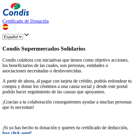
Certificado de Donación
Condis Supermercados Solidarios
Condis colabora con iniciativas que tienen como objetivo acciones,
los beneficiarios de las cuales, son personas, entidades o
asociaciones necesitadas o desfavorecidas.
A partir de ahora, al pagar con tarjeta de crédito, podrás redondear tu
compra y donar los céntimos a una causa social y desde este portal
podrás hacer seguimiento de las causas que apoyamos.
¡Gracias a tu colaboración conseguiremos ayudar a muchas personas
que lo necesitan!
¡Si ya has hecho tu donación y quieres tu certificado de deducción,
haz click aquí
!