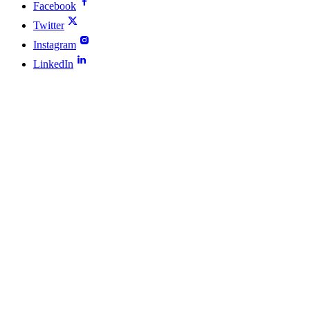
Facebook
Twitter
Instagram
LinkedIn