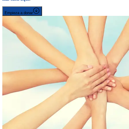
Empieza a donar