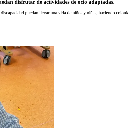
edan disfrutar de actividades de ocio adaptadas.
discapacidad puedan llevar una vida de niños y niñas, haciendo colonia