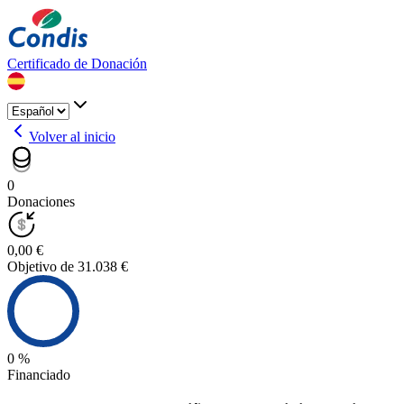
Certificado de Donación
Volver al inicio
0
Donaciones
0,00 €
Objetivo de 31.038 €
0 %
Financiado