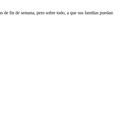
s de fin de semana, pero sobre todo, a que sus familias puedan