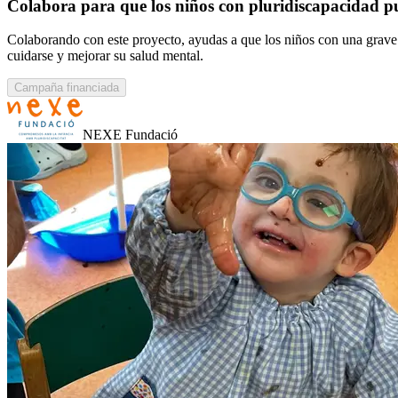
Colabora para que los niños con pluridiscapacidad pu
Colaborando con este proyecto, ayudas a que los niños con una grave 
cuidarse y mejorar su salud mental.
Campaña financiada
NEXE Fundació