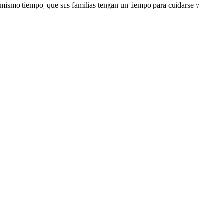
l mismo tiempo, que sus familias tengan un tiempo para cuidarse y