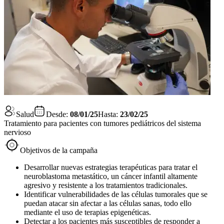
Salud
Desde:
08/01/25
Hasta:
23/02/25
Tratamiento para pacientes con tumores pediátricos del sistema
nervioso
Objetivos de la campaña
Desarrollar nuevas estrategias terapéuticas para tratar el
neuroblastoma metastático, un cáncer infantil altamente
agresivo y resistente a los tratamientos tradicionales.
Identificar vulnerabilidades de las células tumorales que se
puedan atacar sin afectar a las células sanas, todo ello
mediante el uso de terapias epigenéticas.
Detectar a los pacientes más susceptibles de responder a