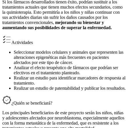
Si los fármacos desarrollados tienen éxito, podrían sustituir a los
tratamientos actuales que tienen muchos efectos secundarios, como
la quimioterapia. Esto permitiría a los niños y niñas continuar con
sus actividades diarias sin sufrir los daños causados ​​por los
tratamientos convencionales,
mejorando su bienestar y
aumentando sus posibilidades de superar la enfermedad.
Actividades
Seleccionar modelos celulares y animales que representen las
alteraciones epigenéticas más frecuentes en pacientes
afectados por este tipo de cáncer.
Analizar el efecto terapéutico de fármacos que podrían ser
efectivos en el tratamiento planteado.
Realizar un estudio para identificar marcadores de respuesta al
tratamiento.
Realizar un estudio de patentabilidad y publicar los resultados.
¿Quién se beneficiará?
Los principales beneficiarios de este proyecto serán los niños, niñas
y adolescentes afectados por neuroblastoma, especialmente aquellos
con la forma metastática de la enfermedad, que es resistente a los