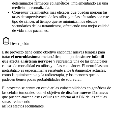
determinados fármacos epigenéticos, implementando así una
medicina personalizada.
Conseguir tratamientos más eficaces que puedan mejorar las
tasas de supervivencia de los niños y niñas afectados por este
tipo de cáncer, al tiempo que se minimizan los efectos
secundarios de los tratamientos, ofreciendo una mejor calidad
de vida a los pacientes.
Descripción
Este proyecto tiene como objetivo encontrar nuevas terapias para
tratar el
neuroblastoma metastático
, un tipo de
cáncer infantil
que afecta al sistema nervioso
y representa una de las principales
causas de mortalidad en niños y niñas con cáncer. El neuroblastoma
metastático es especialmente resistente a los tratamientos actuales,
como la quimioterapia y la radioterapia, y los menores que lo
padecen tienen pocas probabilidades de sobrevivir.
El proyecto se centra en estudiar las vulnerabilidades epigenéticas de
las células tumorales, con el objetivo de
diseñar nuevos fármacos
que puedan atacar a estas células sin afectar al ADN de las células
sanas, reduciendo
así los efectos secundarios.