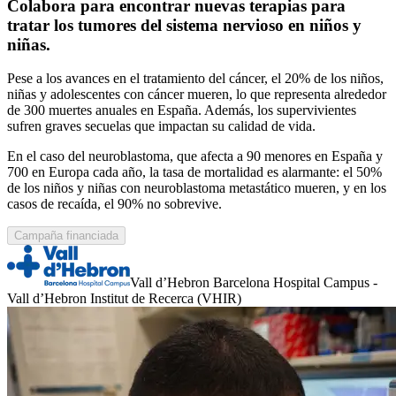
Colabora para encontrar nuevas terapias para
tratar los tumores del sistema nervioso en niños y
niñas.
Pese a los avances en el tratamiento del cáncer, el 20% de los niños,
niñas y adolescentes con cáncer mueren, lo que representa alrededor
de 300 muertes anuales en España. Además, los supervivientes
sufren graves secuelas que impactan su calidad de vida.
En el caso del neuroblastoma, que afecta a 90 menores en España y
700 en Europa cada año, la tasa de mortalidad es alarmante: el 50%
de los niños y niñas con neuroblastoma metastático mueren, y en los
casos de recaída, el 90% no sobrevive.
Campaña financiada
Vall d’Hebron Barcelona Hospital Campus -
Vall d’Hebron Institut de Recerca (VHIR)