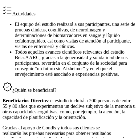
Actividades
El equipo del estudio realizará a sus participantes, una serie de
pruebas clínicas, cognitivas, de neuroimagen y
determinaciones de biomarcadores en sangre y líquido
cefalorraquídeo, así como visitas de atención al participante,
visitas de enfermería y clínicas.
Todos aquellos avances científicos relevantes del estudio
Beta-AARC, gracias a la generosidad y solidaridad de sus
participantes, revertirán en el conjunto de la sociedad para
conseguir “un futuro sin Alzheimer” y en el que el
envejecimiento esté asociado a experiencias positivas.
¿Quién se beneficiará?
Beneficiarios Directos
: el estudio incluirá a 200 personas de entre
55 y 80 años que experimentan un declive subjetivo de la memoria u
otras capacidades cognitivas, como, por ejemplo, la atención, la
capacidad de planificación y la orientación.
Gracias al apoyo de Condis y todos sus clientes se
realizarán las pruebas necesarias para obtener resultados