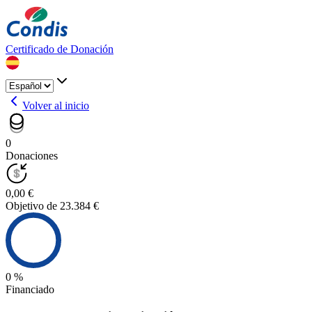
Certificado de Donación
Volver al inicio
0
Donaciones
0,00 €
Objetivo de 23.384 €
0 %
Financiado