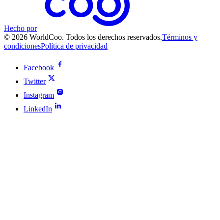
Hecho por
© 2026 WorldCoo. Todos los derechos reservados.
Términos y
condiciones
Política de privacidad
Facebook
Twitter
Instagram
LinkedIn