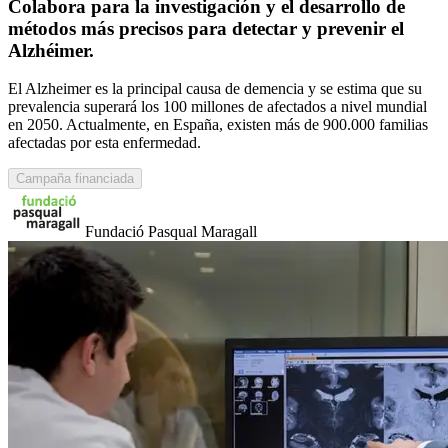
Colabora para la investigación y el desarrollo de
métodos más precisos para detectar y prevenir el
Alzhéimer.
El Alzheimer es la principal causa de demencia y se estima que su
prevalencia superará los 100 millones de afectados a nivel mundial
en 2050. Actualmente, en España, existen más de 900.000 familias
afectadas por esta enfermedad.
Campaña financiada
Fundació Pasqual Maragall