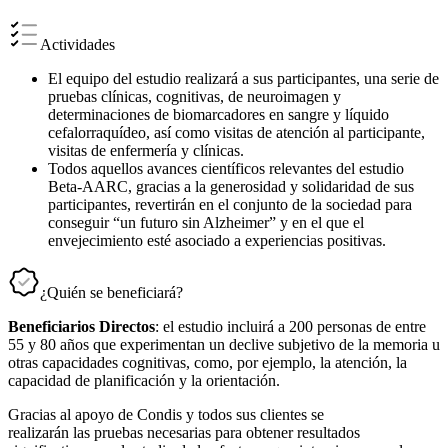
Actividades
El equipo del estudio realizará a sus participantes, una serie de
pruebas clínicas, cognitivas, de neuroimagen y
determinaciones de biomarcadores en sangre y líquido
cefalorraquídeo, así como visitas de atención al participante,
visitas de enfermería y clínicas.
Todos aquellos avances científicos relevantes del estudio
Beta-AARC, gracias a la generosidad y solidaridad de sus
participantes, revertirán en el conjunto de la sociedad para
conseguir “un futuro sin Alzheimer” y en el que el
envejecimiento esté asociado a experiencias positivas.
¿Quién se beneficiará?
Beneficiarios Directos
: el estudio incluirá a 200 personas de entre
55 y 80 años que experimentan un declive subjetivo de la memoria u
otras capacidades cognitivas, como, por ejemplo, la atención, la
capacidad de planificación y la orientación.
Gracias al apoyo de Condis y todos sus clientes se
realizarán las pruebas necesarias para obtener resultados