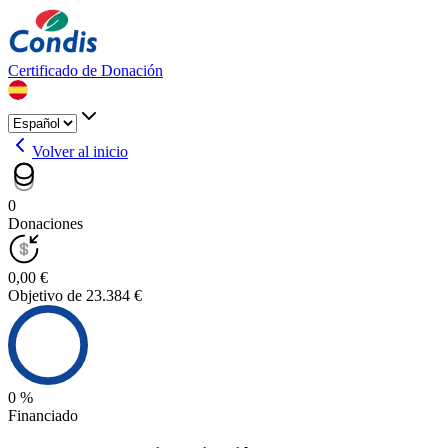
Certificado de Donación
Volver al inicio
0
Donaciones
0,00 €
Objetivo de 23.384 €
0 %
Financiado