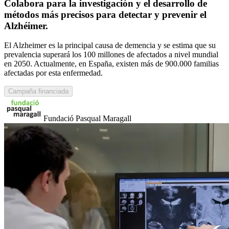
Colabora para la investigación y el desarrollo de
métodos más precisos para detectar y prevenir el
Alzhéimer.
El Alzheimer es la principal causa de demencia y se estima que su
prevalencia superará los 100 millones de afectados a nivel mundial
en 2050. Actualmente, en España, existen más de 900.000 familias
afectadas por esta enfermedad.
Campaña financiada
Fundació Pasqual Maragall