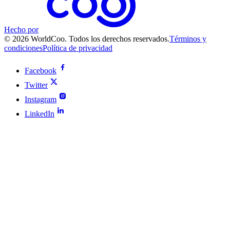
Hecho por
© 2026 WorldCoo. Todos los derechos reservados.
Términos y
condiciones
Política de privacidad
Facebook
Twitter
Instagram
LinkedIn